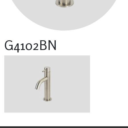
G4102BN