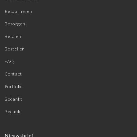
Retourneren
Bezorgen
Betalen
Bestellen
FAQ
Contact
Portfolio
Bedankt
Bedankt
Nieuwsbrief