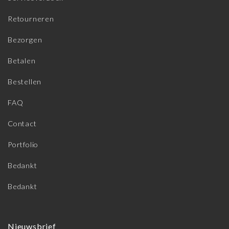
Retourneren
Bezorgen
Betalen
Bestellen
FAQ
Contact
Portfolio
Bedankt
Bedankt
Nieuwsbrief