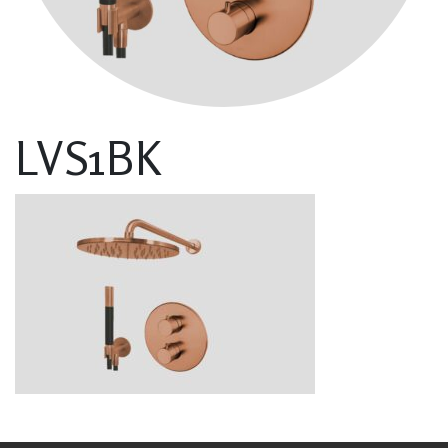
LVS1BK