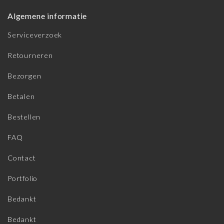
Algemene informatie
Serviceverzoek
Retourneren
Bezorgen
Betalen
Bestellen
FAQ
Contact
Portfolio
Bedankt
Bedankt