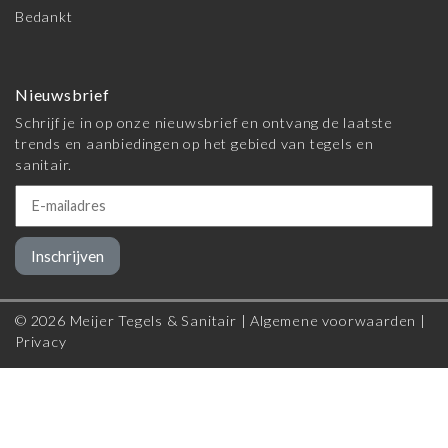
Bedankt
Nieuwsbrief
Schrijf je in op onze nieuwsbrief en ontvang de laatste
trends en aanbiedingen op het gebied van tegels en
sanitair.
Inschrijven
© 2026 Meijer Tegels & Sanitair |
Algemene voorwaarden
|
Privacy