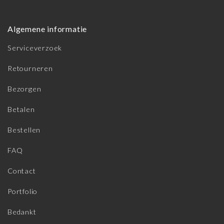
Algemene informatie
Serviceverzoek
Retourneren
Bezorgen
Betalen
Bestellen
FAQ
Contact
Portfolio
Bedankt