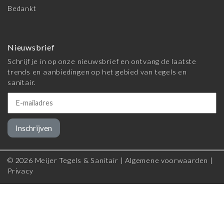
Bedankt
Nieuwsbrief
Schrijf je in op onze nieuwsbrief en ontvang de laatste
trends en aanbiedingen op het gebied van tegels en
sanitair.
Inschrijven
© 2026 Meijer Tegels & Sanitair |
Algemene voorwaarden
|
Privacy