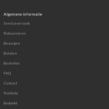
Algemene informatie
Serviceverzoek
Retourneren
Bezorgen
Betalen
Bestellen
FAQ
Contact
Portfolio
Bedankt