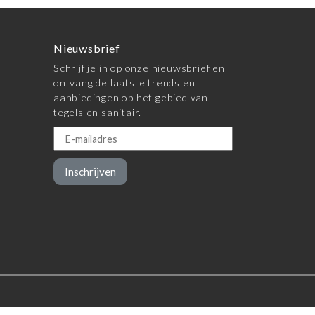
Nieuwsbrief
Schrijf je in op onze nieuwsbrief en
ontvang de laatste trends en
aanbiedingen op het gebied van
tegels en sanitair.
Inschrijven