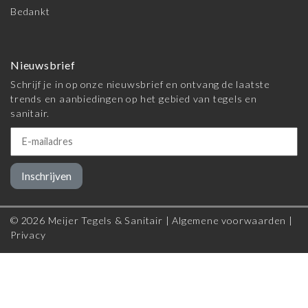
Bedankt
Nieuwsbrief
Schrijf je in op onze nieuwsbrief en ontvang de laatste
trends en aanbiedingen op het gebied van tegels en
sanitair.
Inschrijven
© 2026 Meijer Tegels & Sanitair |
Algemene voorwaarden
|
Privacy