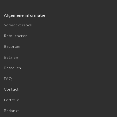
Algemene informatie
Serviceverzoek
Retourneren
Bezorgen
Betalen
Bestellen
FAQ
Contact
Portfolio
Bedankt