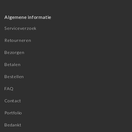
Algemene informatie
Serviceverzoek
Retourneren
Bezorgen
Betalen
Bestellen
FAQ
Contact
Portfolio
Bedankt