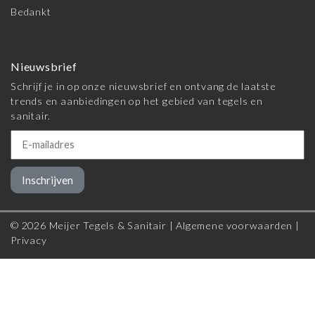
Bedankt
Nieuwsbrief
Schrijf je in op onze nieuwsbrief en ontvang de laatste
trends en aanbiedingen op het gebied van tegels en
sanitair.
Inschrijven
© 2026 Meijer Tegels & Sanitair |
Algemene voorwaarden
|
Privacy