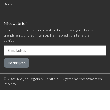
Bedankt
Nieuwsbrief
Schrijf je in op onze nieuwsbrief en ontvang de laatste
trends en aanbiedingen op het gebied van tegels en
sanitair.
Inschrijven
© 2026 Meijer Tegels & Sanitair |
Algemene voorwaarden
|
Privacy