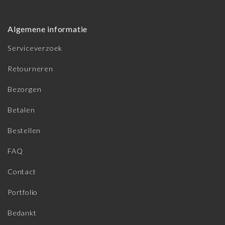
Algemene informatie
Serviceverzoek
Retourneren
Bezorgen
Betalen
Bestellen
FAQ
Contact
Portfolio
Bedankt