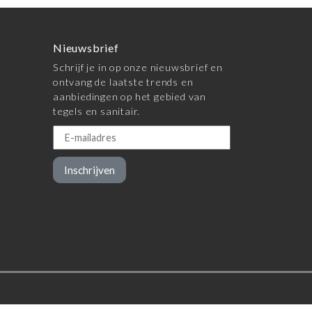
Nieuwsbrief
Schrijf je in op onze nieuwsbrief en
ontvang de laatste trends en
aanbiedingen op het gebied van
tegels en sanitair.
Inschrijven