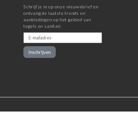
Schrijf je in op onze nieuwsbrief en
ontvang de laatste trends en
aanbiedingen op het gebied van
tegels en sanitair.
Inschrijven