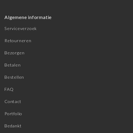
Algemene informatie
Serviceverzoek
Retourneren
Bezorgen
Betalen
Bestellen
FAQ
Contact
Portfolio
Bedankt