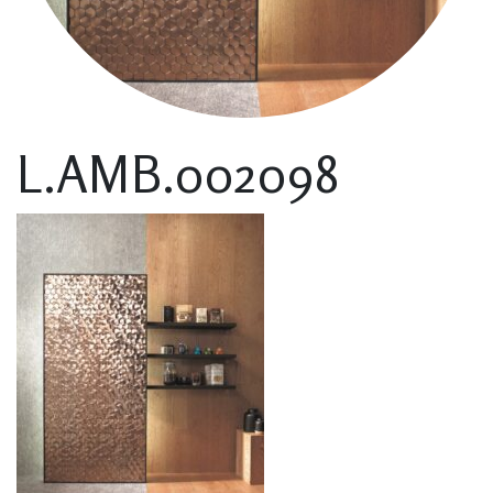
L.AMB.002098