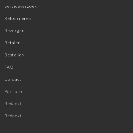
Serviceverzoek
Retourneren
Bezorgen
Betalen
Bestellen
FAQ
Contact
Portfolio
Bedankt
Bedankt