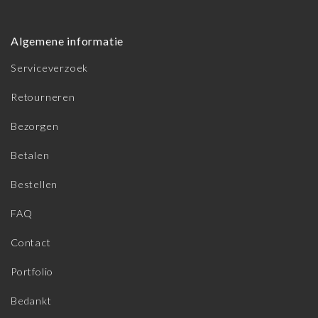
Algemene informatie
Serviceverzoek
Retourneren
Bezorgen
Betalen
Bestellen
FAQ
Contact
Portfolio
Bedankt