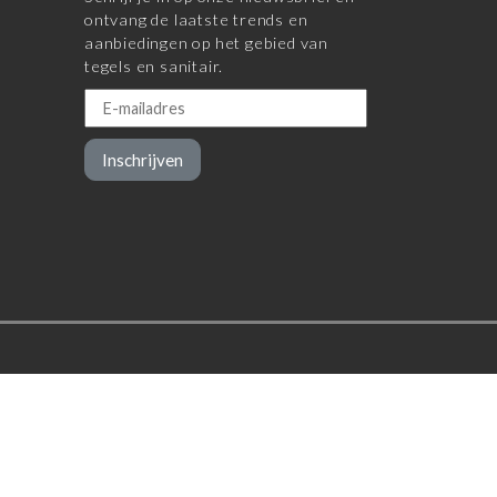
ontvang de laatste trends en
aanbiedingen op het gebied van
tegels en sanitair.
Inschrijven