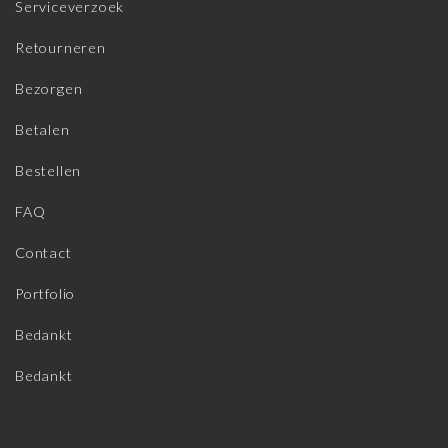
Serviceverzoek
Retourneren
Bezorgen
Betalen
Bestellen
FAQ
Contact
Portfolio
Bedankt
Bedankt