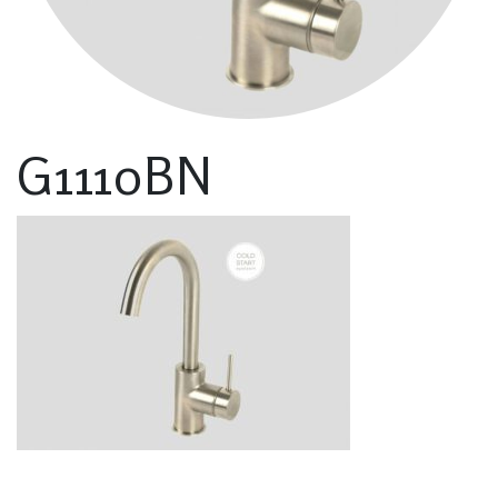
G1110BN