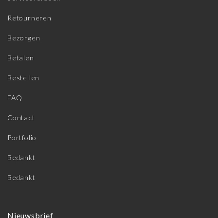
Retourneren
Bezorgen
Betalen
Bestellen
FAQ
Contact
Portfolio
Bedankt
Bedankt
Nieuwsbrief