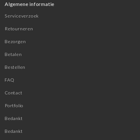
Algemene informatie
Serviceverzoek
Retourneren
Bezorgen
Betalen
Bestellen
FAQ
Contact
Portfolio
Bedankt
Bedankt