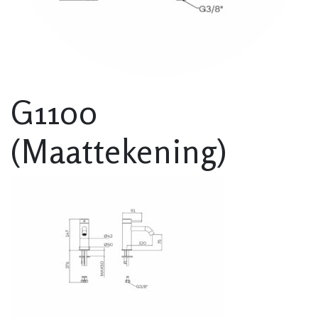
G1100
(Maattekening)