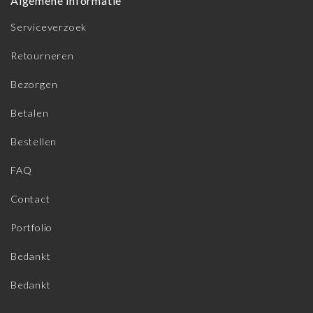
Algemene informatie
Serviceverzoek
Retourneren
Bezorgen
Betalen
Bestellen
FAQ
Contact
Portfolio
Bedankt
Bedankt