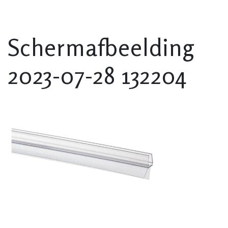
Schermafbeelding
2023-07-28 132204