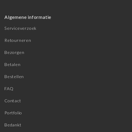
Algemene informatie
Serviceverzoek
Retourneren
Bezorgen
Betalen
Bestellen
FAQ
Contact
Portfolio
Bedankt