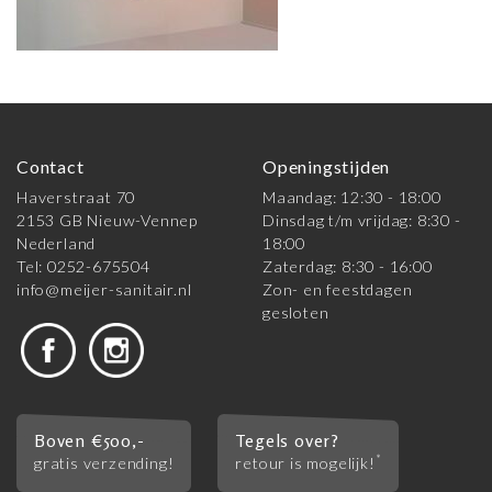
Contact
Openingstijden
Haverstraat 70
Maandag: 12:30 - 18:00
2153 GB Nieuw-Vennep
Dinsdag t/m vrijdag: 8:30 -
Nederland
18:00
Tel: 0252-675504
Zaterdag: 8:30 - 16:00
info@meijer-sanitair.nl
Zon- en feestdagen
gesloten
Boven €500,-
Tegels over?
*
gratis verzending!
retour is mogelijk!