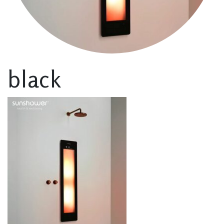
black