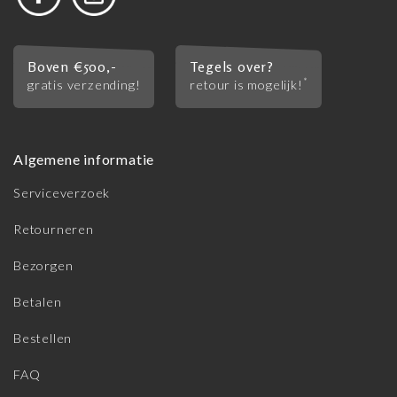
Boven €500,-
Tegels over?
*
gratis verzending!
retour is mogelijk!
Algemene informatie
Serviceverzoek
Retourneren
Bezorgen
Betalen
Bestellen
FAQ