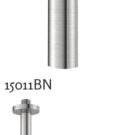
15011BN