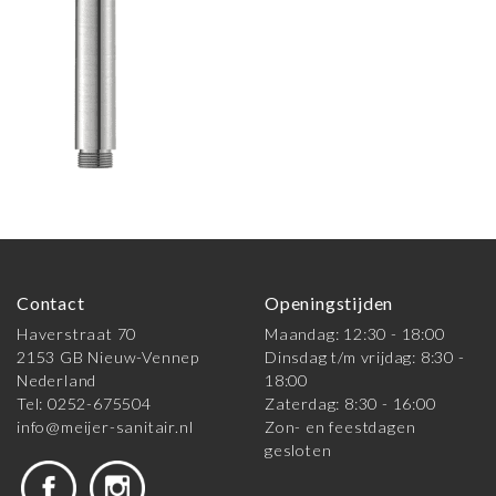
Contact
Openingstijden
Haverstraat 70
Maandag: 12:30 - 18:00
2153 GB Nieuw-Vennep
Dinsdag t/m vrijdag: 8:30 -
Nederland
18:00
Tel: 0252-675504
Zaterdag: 8:30 - 16:00
info@meijer-sanitair.nl
Zon- en feestdagen
gesloten