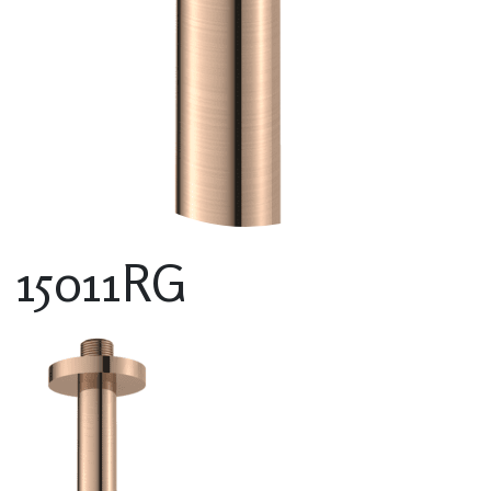
15011RG