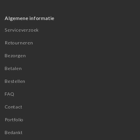
Algemene informatie
Serviceverzoek
Retourneren
Bezorgen
Betalen
Bestellen
FAQ
Contact
Portfolio
Bedankt