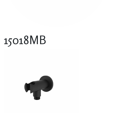
15018MB