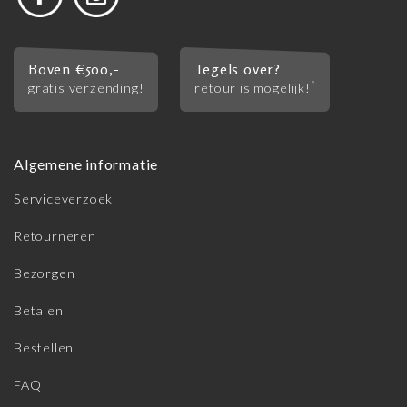
Boven €500,-
Tegels over?
*
gratis verzending!
retour is mogelijk!
Algemene informatie
Serviceverzoek
Retourneren
Bezorgen
Betalen
Bestellen
FAQ