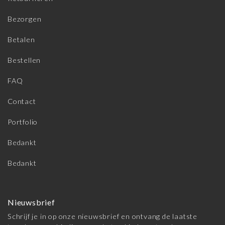
Bezorgen
Betalen
Bestellen
FAQ
Contact
Portfolio
Bedankt
Bedankt
Nieuwsbrief
Schrijf je in op onze nieuwsbrief en ontvang de laatste