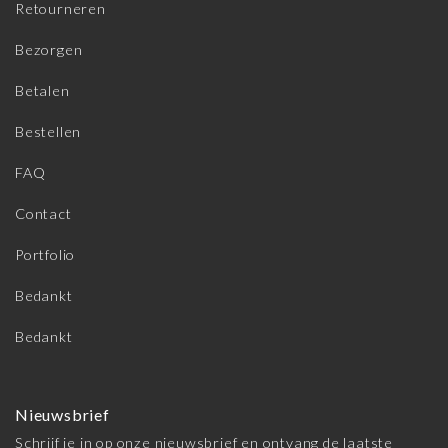
Retourneren
Bezorgen
Betalen
Bestellen
FAQ
Contact
Portfolio
Bedankt
Bedankt
Nieuwsbrief
Schrijf je in op onze nieuwsbrief en ontvang de laatste