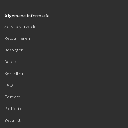
Algemene informatie
Serviceverzoek
Retourneren
Bezorgen
Betalen
Bestellen
FAQ
Contact
Portfolio
Bedankt