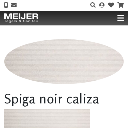
Spiga noir caliza