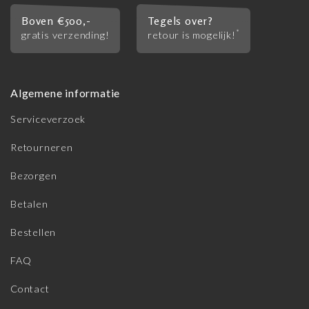
Boven €500,-
Tegels over?
*
gratis verzending!
retour is mogelijk!
Algemene informatie
Serviceverzoek
Retourneren
Bezorgen
Betalen
Bestellen
FAQ
Contact