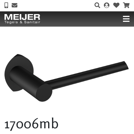
17006mb