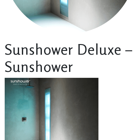
Sunshower Deluxe –
Sunshower