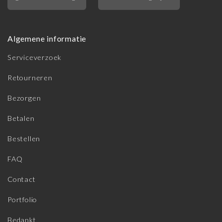
Algemene informatie
Serviceverzoek
Retourneren
Bezorgen
Betalen
Bestellen
FAQ
Contact
Portfolio
Bedankt