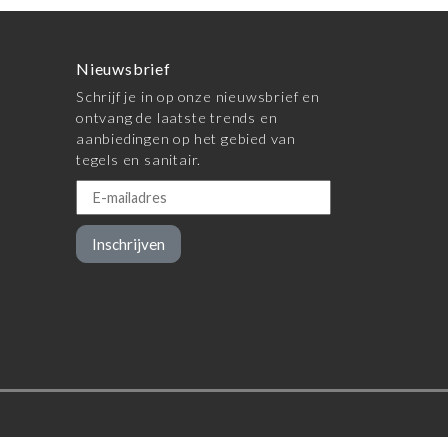
Nieuwsbrief
Schrijf je in op onze nieuwsbrief en
ontvang de laatste trends en
aanbiedingen op het gebied van
tegels en sanitair.
Inschrijven