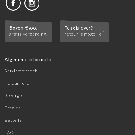
Boven €500,-
Tegels over?
*
gratis verzending!
retour is mogelijk!
Algemene informatie
Serviceverzoek
Retourneren
Bezorgen
Betalen
Bestellen
FAQ