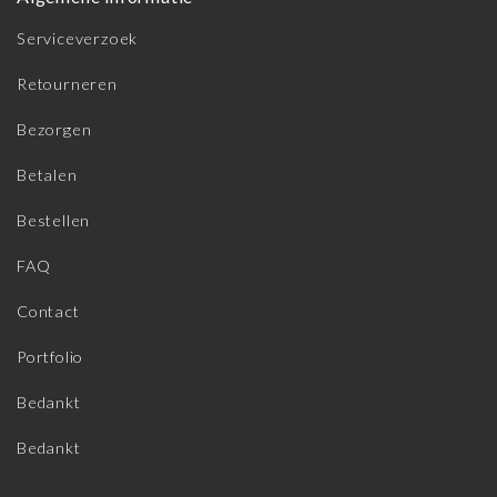
Serviceverzoek
Retourneren
Bezorgen
Betalen
Bestellen
FAQ
Contact
Portfolio
Bedankt
Bedankt