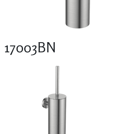
17003BN