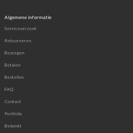
Algemene informatie
Serviceverzoek
Retourneren
Bezorgen
Betalen
Bestellen
FAQ
Contact
Portfolio
Bedankt