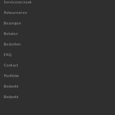
Serviceverzoek
Retourneren
Bezorgen
Betalen
Bestellen
FAQ
Contact
Portfolio
Bedankt
Bedankt