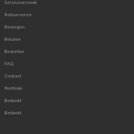
Serviceverzoek
Retourneren
Bezorgen
Betalen
Bestellen
FAQ
Contact
Portfolio
Bedankt
Bedankt