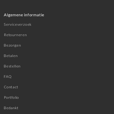
Algemene informatie
Serviceverzoek
Retourneren
Bezorgen
Betalen
Bestellen
FAQ
Contact
Portfolio
Bedankt