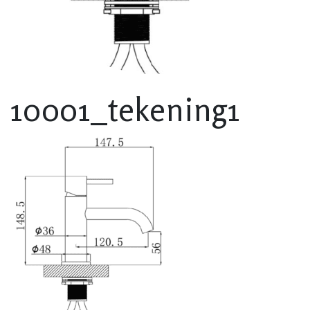
10001_tekening1