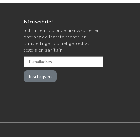
Nieuwsbrief
Schrijf je in op onze nieuwsbrief en
ontvang de laatste trends en
aanbiedingen op het gebied van
tegels en sanitair.
Inschrijven