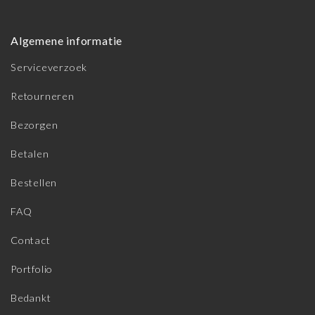
Algemene informatie
Serviceverzoek
Retourneren
Bezorgen
Betalen
Bestellen
FAQ
Contact
Portfolio
Bedankt