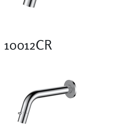
10012CR