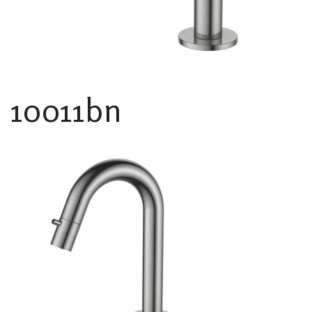
10011bn