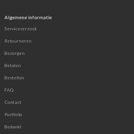
Algemene informatie
Serviceverzoek
Retourneren
Bezorgen
Betalen
Bestellen
FAQ
Contact
Portfolio
Bedankt