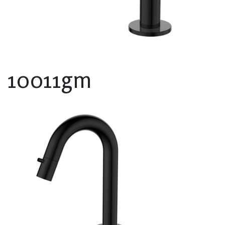
10011gm