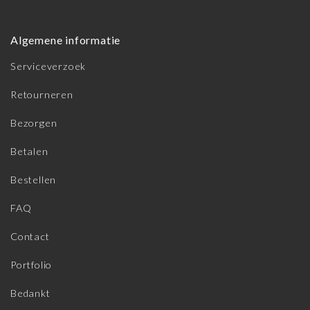
Algemene informatie
Serviceverzoek
Retourneren
Bezorgen
Betalen
Bestellen
FAQ
Contact
Portfolio
Bedankt