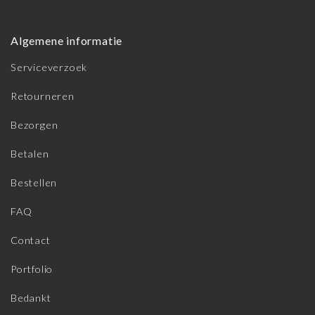
Algemene informatie
Serviceverzoek
Retourneren
Bezorgen
Betalen
Bestellen
FAQ
Contact
Portfolio
Bedankt