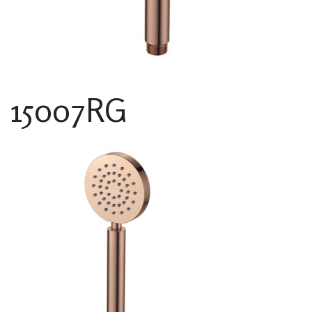
15007RG