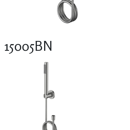
15005BN