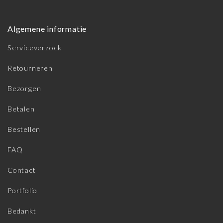
Algemene informatie
Serviceverzoek
Retourneren
Bezorgen
Betalen
Bestellen
FAQ
Contact
Portfolio
Bedankt