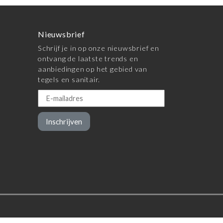
Nieuwsbrief
Schrijf je in op onze nieuwsbrief en
ontvang de laatste trends en
aanbiedingen op het gebied van
tegels en sanitair.
Inschrijven