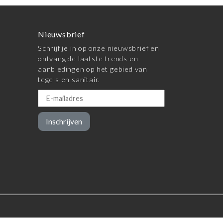
Nieuwsbrief
Schrijf je in op onze nieuwsbrief en
ontvang de laatste trends en
aanbiedingen op het gebied van
tegels en sanitair.
Inschrijven