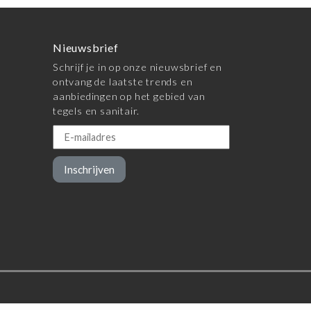
Nieuwsbrief
Schrijf je in op onze nieuwsbrief en
ontvang de laatste trends en
aanbiedingen op het gebied van
tegels en sanitair.
Inschrijven