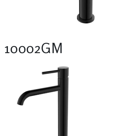
10002GM