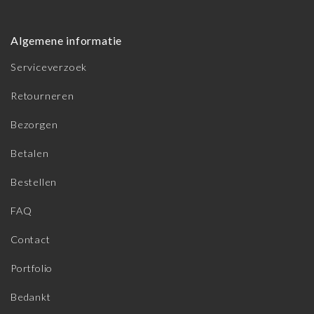
Algemene informatie
Serviceverzoek
Retourneren
Bezorgen
Betalen
Bestellen
FAQ
Contact
Portfolio
Bedankt