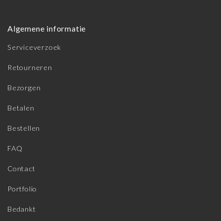
Algemene informatie
Serviceverzoek
Retourneren
Bezorgen
Betalen
Bestellen
FAQ
Contact
Portfolio
Bedankt