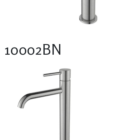
10002BN