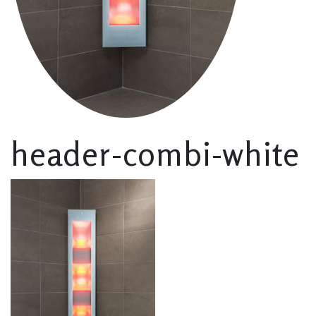
header-combi-white