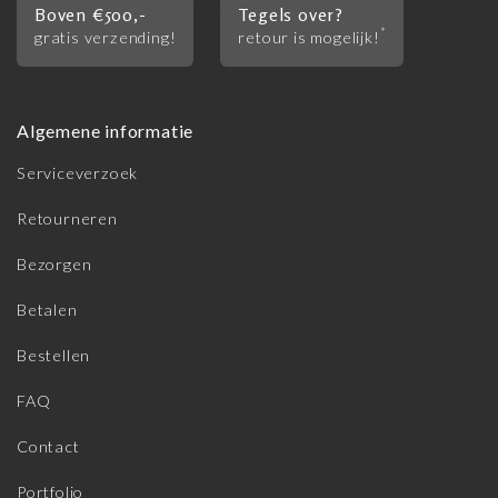
Boven €500,-
Tegels over?
*
gratis verzending!
retour is mogelijk!
Algemene informatie
Serviceverzoek
Retourneren
Bezorgen
Betalen
Bestellen
FAQ
Contact
Portfolio