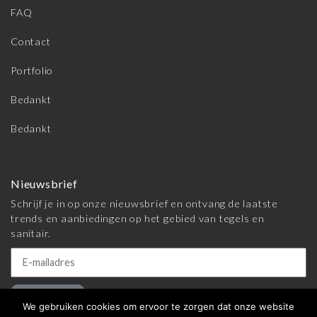
FAQ
Contact
Portfolio
Bedankt
Bedankt
Nieuwsbrief
Schrijf je in op onze nieuwsbrief en ontvang de laatste
trends en aanbiedingen op het gebied van tegels en
sanitair.
Inschrijven
We gebruiken cookies om ervoor te zorgen dat onze website