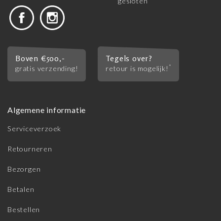
gesloten
Boven €500,-
Tegels over?
*
gratis verzending!
retour is mogelijk!
Algemene informatie
Serviceverzoek
Retourneren
Bezorgen
Betalen
Bestellen