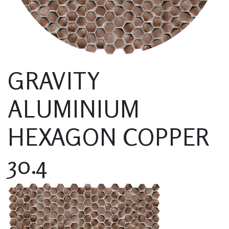
GRAVITY
ALUMINIUM
HEXAGON COPPER
30.4