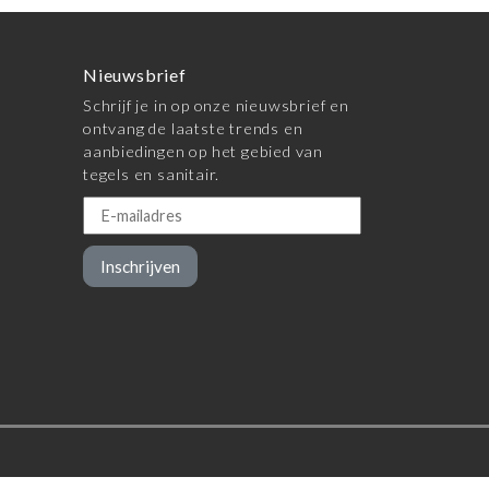
Nieuwsbrief
Schrijf je in op onze nieuwsbrief en
ontvang de laatste trends en
aanbiedingen op het gebied van
tegels en sanitair.
Inschrijven